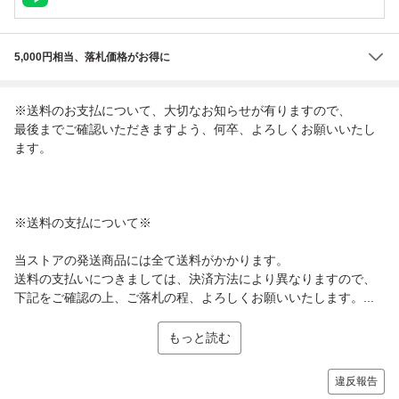
5,000円相当、落札価格がお得に
※送料のお支払について、大切なお知らせが有りますので、
最後までご確認いただきますよう、何卒、よろしくお願いいたし
ます。
※送料の支払について※
当ストアの発送商品には全て送料がかかります。
送料の支払いにつきましては、決済方法により異なりますので、
下記をご確認の上、ご落札の程、よろしくお願いいたします。...
もっと読む
違反報告