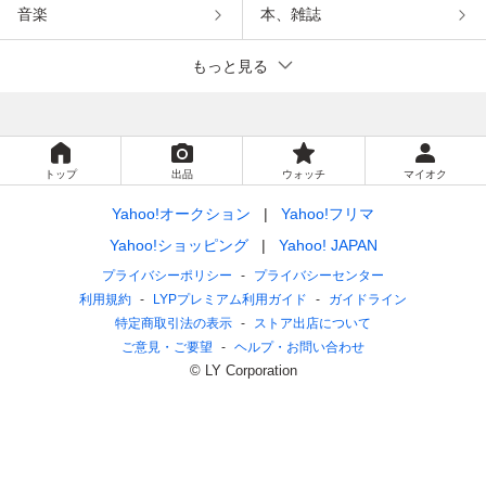
音楽
本、雑誌
もっと見る
トップ
出品
ウォッチ
マイオク
Yahoo!オークション
Yahoo!フリマ
Yahoo!ショッピング
Yahoo! JAPAN
プライバシーポリシー
プライバシーセンター
利用規約
LYPプレミアム利用ガイド
ガイドライン
特定商取引法の表示
ストア出店について
ご意見・ご要望
ヘルプ・お問い合わせ
© LY Corporation