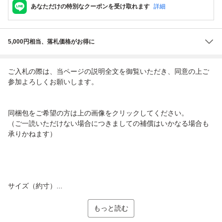
あなただけの特別なクーポンを受け取れます
詳細
5,000円相当、落札価格がお得に
ご入札の際は、当ページの説明全文を御覧いただき、同意の上ご
参加よろしくお願いします。
同梱包をご希望の方は上の画像をクリックしてください。
（ご一読いただけない場合につきましての補償はいかなる場合も
承りかねます）
サイズ（約寸）...
もっと読む