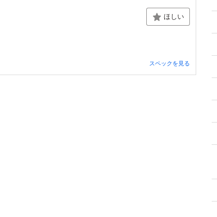
ほしい
スペックを見る