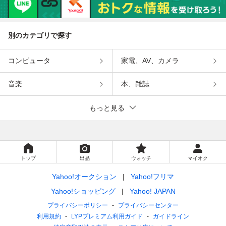
別のカテゴリで探す
コンピュータ
家電、AV、カメラ
音楽
本、雑誌
もっと見る
トップ
出品
ウォッチ
マイオク
Yahoo!オークション
Yahoo!フリマ
Yahoo!ショッピング
Yahoo! JAPAN
プライバシーポリシー
プライバシーセンター
利用規約
LYPプレミアム利用ガイド
ガイドライン