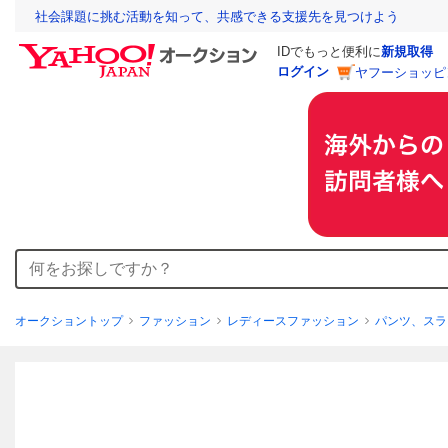
社会課題に挑む活動を知って、共感できる支援先を見つけよう
IDでもっと便利に
新規取得
ログイン
ヤフーショッピ
オークショントップ
ファッション
レディースファッション
パンツ、スラ