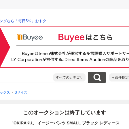
ングなら「毎日5％」おトク
すべてのカテゴリ
＋条件指定
ックス
Sサイズ
このオークションは終了しています
「OKIRAKU」 イージーパンツ SMALL ブラック レディース