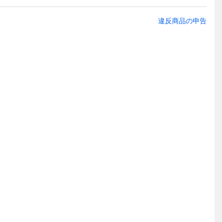
違反商品の申告