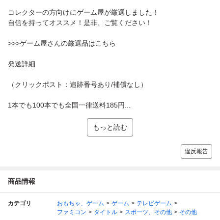
コレクターの方向けにゲーム屋が厳選しました！
自信を持ってオススメ！是非、ご覧ください！
>>>ゲーム屋さんの厳選品はこちら
発送詳細
（クリックポスト：追跡番号あり/補償なし）
1本でも100本でも全国一律送料185円...
もっと読む
違反報告
商品情報
カテゴリ
おもちゃ、ゲーム
ゲーム
テレビゲーム
ファミコン
タイトル
スポーツ、その他
その他