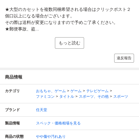
★大型のカセットを複数同梱希望される場合はクリックポスト２
個口以上になる場合がございます。
その際は送料が変更になりますので予めご了承ください。
★郵便事故、盗...
もっと読む
違反報告
商品情報
カテゴリ
おもちゃ、ゲーム
ゲーム
テレビゲーム
ファミコン
タイトル
スポーツ、その他
スポーツ
ブランド
任天堂
製品情報
スペック・価格相場を見る
商品の状態
やや傷や汚れあり