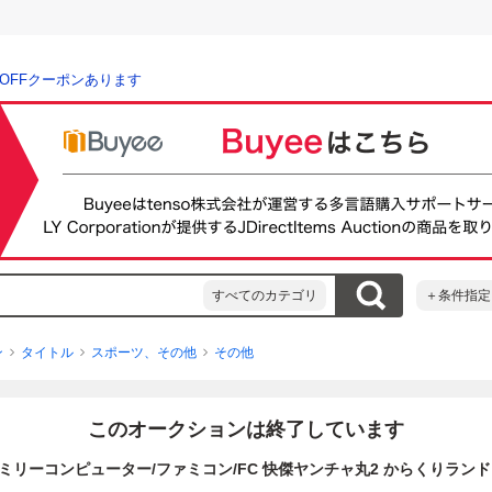
％OFFクーポンあります
すべてのカテゴリ
＋条件指定
ン
タイトル
スポーツ、その他
その他
このオークションは終了しています
ミリーコンピューター/ファミコン/FC 快傑ヤンチャ丸2 からくりランド