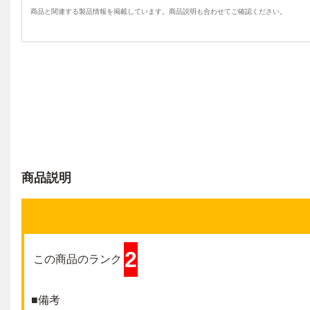
商品と関連する製品情報を掲載しています。商品説明も合わせてご確認ください。
商品説明