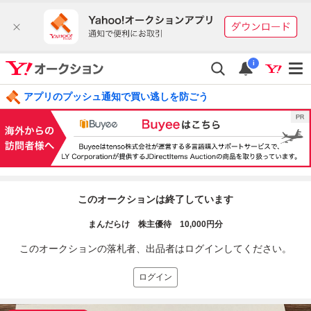
i
アプリのプッシュ通知で買い逃しを防ごう
このオークションは終了しています
まんだらけ 株主優待 10,000円分
このオークションの落札者、出品者はログインしてください。
ログイン