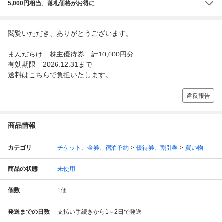
5,000円相当、落札価格がお得に
閲覧いただき、ありがとうございます。
まんだらけ 株主優待券 計10,000円分
有効期限 2026.12.31まで
送料はこちらで負担いたします。
違反報告
商品情報
カテゴリ
チケット、金券、宿泊予約
優待券、割引券
買い物
商品の状態
未使用
個数
1
個
発送までの日数
支払い手続きから1～2日で発送