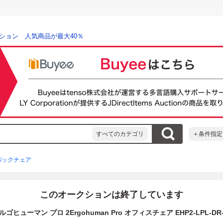
ション 人気商品が最大40％
すべてのカテゴリ
＋条件指定
バックチェア
このオークションは終了しています
ヒューマン プロ 2Ergohuman Pro オフィスチェア EHP2-LPL-DR-