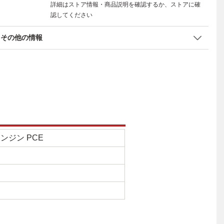
詳細はストア情報・商品説明を確認するか、ストアに確
認してください
その他の情報