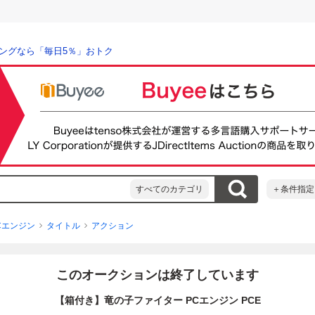
ングなら「毎日5％」おトク
すべてのカテゴリ
＋条件指定
Cエンジン
タイトル
アクション
このオークションは終了しています
【箱付き】竜の子ファイター PCエンジン PCE