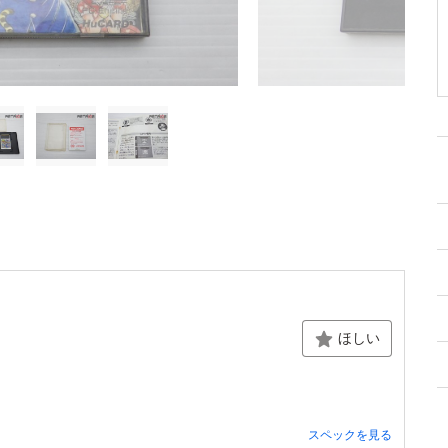
ほしい
スペックを見る