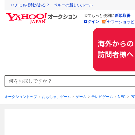
ハチにも権利がある？ ペルーの新しいルール
IDでもっと便利に
新規取得
ログイン
ヤフーショッピ
オークショントップ
おもちゃ、ゲーム
ゲーム
テレビゲーム
NEC
P