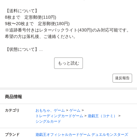
【送料について】
8枚まで 定形郵便(110円)
9枚〜20枚まで 定形郵便(180円)
※追跡番号付きはレターパックライト(430円)のみ対応可能です。
希望の方は落札後、ご連絡ください。
【状態について】...
もっと読む
違反報告
商品情報
カテゴリ
おもちゃ、ゲーム
ゲーム
トレーディングカードゲーム
遊戯王（コナミ）
シングルカード
ブランド
遊戯王オフィシャルカードゲーム デュエルモンスターズ