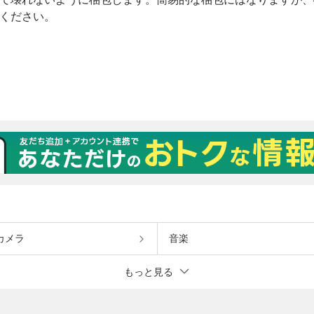
カメラ
音楽
もっと見る