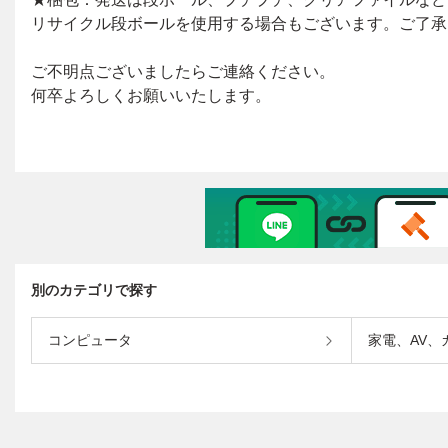
別のカテゴリで探す
コンピュータ
家電、AV、