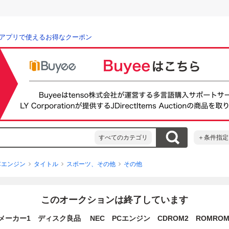
アプリで使えるお得なクーポン
すべてのカテゴリ
＋条件指定
Cエンジン
タイトル
スポーツ、その他
その他
このオークションは終了しています
メーカー1 ディスク良品 NEC PCエンジン CDROM2 ROMROM