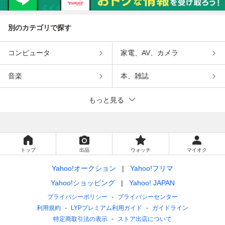
別のカテゴリで探す
コンピュータ
家電、AV、カメラ
音楽
本、雑誌
もっと見る
トップ
出品
ウォッチ
マイオク
Yahoo!オークション
Yahoo!フリマ
Yahoo!ショッピング
Yahoo! JAPAN
プライバシーポリシー
プライバシーセンター
利用規約
LYPプレミアム利用ガイド
ガイドライン
特定商取引法の表示
ストア出店について