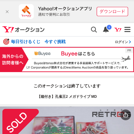
i
毎日引けるくじ 今すぐ挑戦
ログイン
このオークションは終了しています
【箱付き】孔雀王2 メガドライブ MD