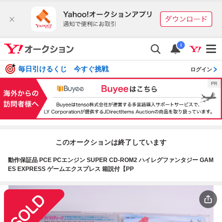
i
毎日引けるくじ 今すぐ挑戦
ログイン
このオークションは終了しています
動作保証品 PCE PCエンジン SUPER CD-ROM2 ハイレグファンタジー GAM
ES EXPRESS ゲームエクスプレス 箱説付【PP