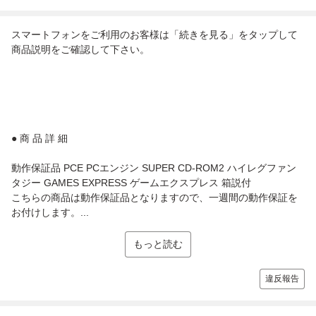
スマートフォンをご利用のお客様は「続きを見る」をタップして
商品説明をご確認して下さい。
● 商 品 詳 細
動作保証品 PCE PCエンジン SUPER CD-ROM2 ハイレグファン
タジー GAMES EXPRESS ゲームエクスプレス 箱説付
こちらの商品は動作保証品となりますので、一週間の動作保証を
お付けします。...
もっと読む
違反報告