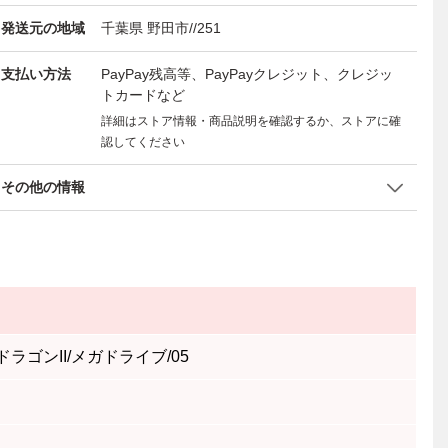
発送元の地域
千葉県 野田市//251
支払い方法
PayPay残高等、PayPayクレジット、クレジッ
トカードなど
詳細はストア情報・商品説明を確認するか、ストアに確
認してください
その他の情報