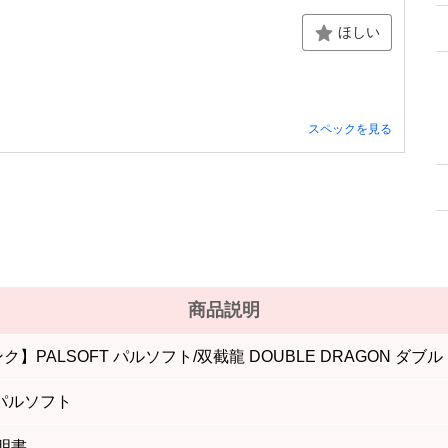
ほしい
スペックを見る