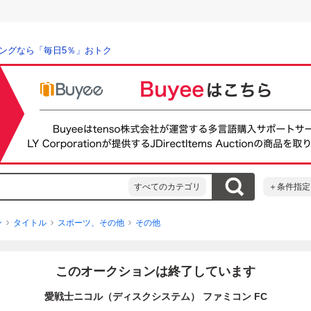
ングなら「毎日5％」おトク
すべてのカテゴリ
＋条件指定
ン
タイトル
スポーツ、その他
その他
このオークションは終了しています
愛戦士ニコル（ディスクシステム） ファミコン FC