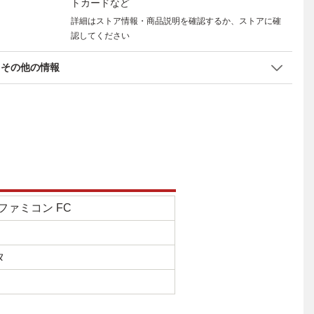
トカードなど
詳細はストア情報・商品説明を確認するか、ストアに確
認してください
その他の情報