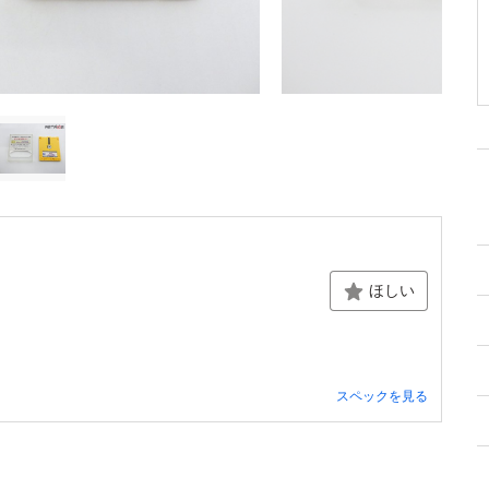
ほしい
スペックを見る