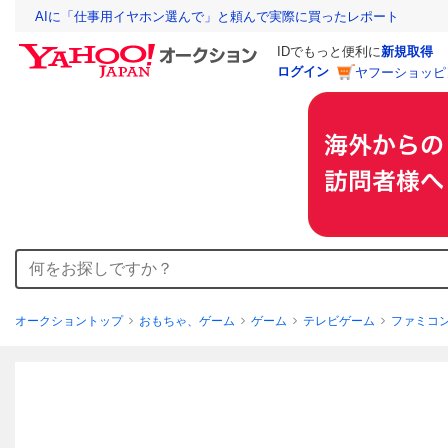
AIに「仕事用イヤホン選んで」と頼んで実際に買ったレポート
IDでもっと便利に
新規取得
ログイン
ヤフーショッピ
オークショントップ
おもちゃ、ゲーム
ゲーム
テレビゲーム
ファミコ