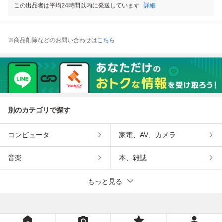
この出品者は平均24時間以内に発送しています
詳細
※商品削除などのお問い合わせは
こちら
別のカテゴリで探す
コンピュータ
家電、AV、カメラ
音楽
本、雑誌
もっと見る