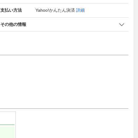
支払い方法
Yahoo!かんたん決済
詳細
その他の情報