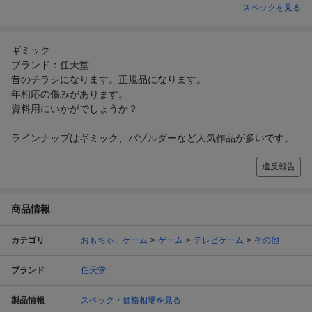
スペックを見る
ギミック
ブランド：任天堂
昔のチラシになります。正規品になります。
年相応の傷みがあります。
資料用にいかがでしょうか？
ラインナップはギミック、バゾルダーなど人気作品が多いです。
違反報告
商品情報
カテゴリ
おもちゃ、ゲーム
ゲーム
テレビゲーム
その他
ブランド
任天堂
製品情報
スペック・価格相場を見る