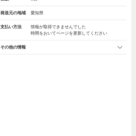
発送元の地域
愛知県
支払い方法
情報が取得できませんでした
時間をおいてページを更新してください
その他の情報