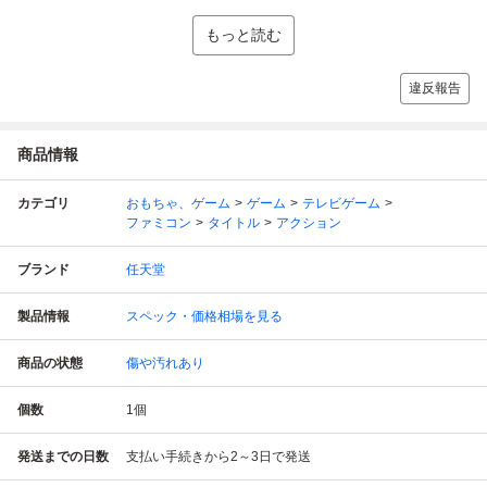
もっと読む
違反報告
商品情報
カテゴリ
おもちゃ、ゲーム
ゲーム
テレビゲーム
ファミコン
タイトル
アクション
ブランド
任天堂
製品情報
スペック・価格相場を見る
商品の状態
傷や汚れあり
個数
1
個
発送までの日数
支払い手続きから2～3日で発送