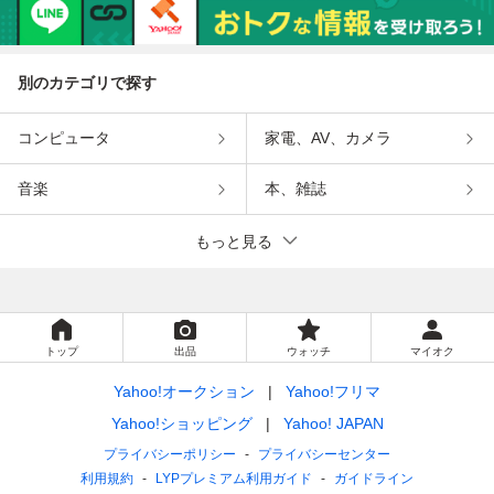
別のカテゴリで探す
コンピュータ
家電、AV、カメラ
音楽
本、雑誌
もっと見る
トップ
出品
ウォッチ
マイオク
Yahoo!オークション
Yahoo!フリマ
Yahoo!ショッピング
Yahoo! JAPAN
プライバシーポリシー
プライバシーセンター
利用規約
LYPプレミアム利用ガイド
ガイドライン