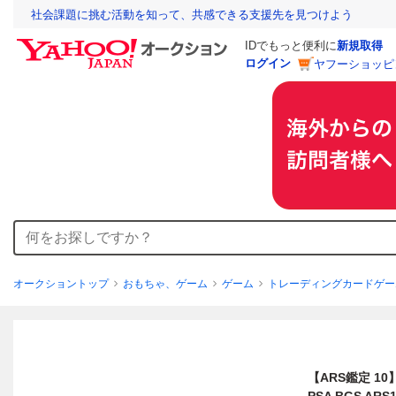
社会課題に挑む活動を知って、共感できる支援先を見つけよう
IDでもっと便利に
新規取得
ログイン
ヤフーショッピ
オークショントップ
おもちゃ、ゲーム
ゲーム
トレーディングカードゲー
【ARS鑑定 10