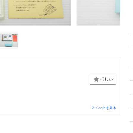
ほしい
スペックを見る