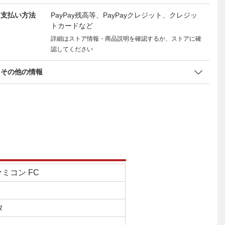
支払い方法
PayPay残高等、PayPayクレジット、クレジッ
トカードなど
詳細はストア情報・商品説明を確認するか、ストアに確
認してください
その他の情報