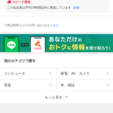
スピード発送
この出品者は平均24時間以内に発送しています
詳細
※商品削除などのお問い合わせは
こちら
別のカテゴリで探す
コンピュータ
家電、AV、カメラ
音楽
本、雑誌
もっと見る