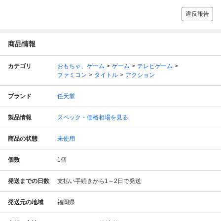
違反報告
商品情報
カテゴリ
おもちゃ、ゲーム
ゲーム
テレビゲーム
ファミコン
タイトル
アクション
ブランド
任天堂
製品情報
スペック・価格相場を見る
商品の状態
未使用
個数
1
個
発送までの日数
支払い手続きから1～2日で発送
発送元の地域
福岡県