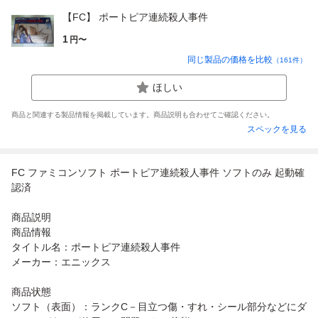
【FC】 ポートピア連続殺人事件
1
円〜
同じ製品の価格を比較
（
161
件）
ほしい
商品と関連する製品情報を掲載しています。商品説明も合わせてご確認ください。
スペックを見る
FC ファミコンソフト ポートピア連続殺人事件 ソフトのみ 起動確
認済
商品説明
商品情報
タイトル名：ポートピア連続殺人事件
メーカー：エニックス
商品状態
ソフト（表面）：ランクC－目立つ傷・すれ・シール部分などにダ