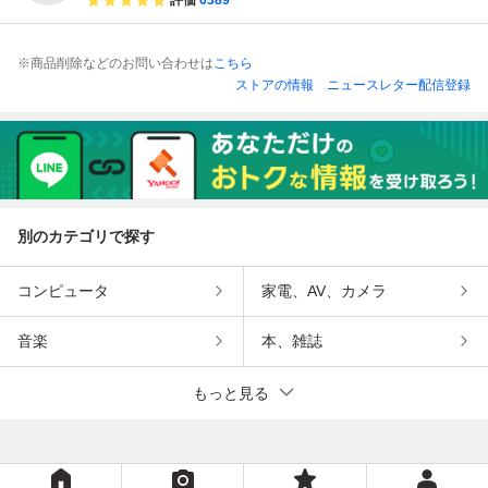
※商品削除などのお問い合わせは
こちら
ストアの情報
ニュースレター配信登録
別のカテゴリで探す
コンピュータ
家電、AV、カメラ
音楽
本、雑誌
もっと見る