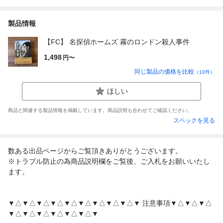
製品情報
【FC】 名探偵ホームズ 霧のロンドン殺人事件
1,498
円〜
同じ製品の価格を比較
（
10
件）
ほしい
商品と関連する製品情報を掲載しています。商品説明も合わせてご確認ください。
スペックを見る
数ある出品ページからご覧頂きありがとうございます。
※トラブル防止の為商品説明欄をご覧後、ご入札をお願いいたし
ます。
▼△▼△▼△▼△▼△▼△▼△▼△▼△▼ 注意事項▼△▼△▼△
▼△▼△▼△▼△▼△▼△▼