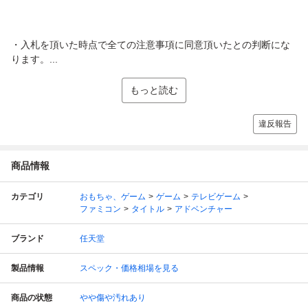
・入札を頂いた時点で全ての注意事項に同意頂いたとの判断にな
ります。...
もっと読む
違反報告
商品情報
カテゴリ
おもちゃ、ゲーム
ゲーム
テレビゲーム
ファミコン
タイトル
アドベンチャー
ブランド
任天堂
製品情報
スペック・価格相場を見る
商品の状態
やや傷や汚れあり