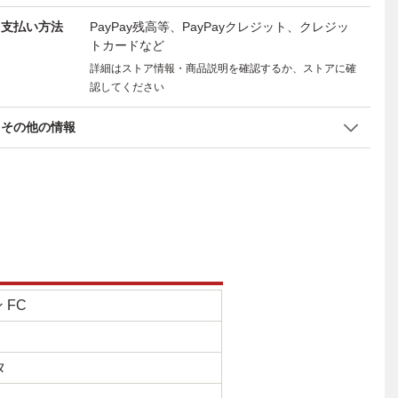
支払い方法
PayPay残高等、PayPayクレジット、クレジッ
トカードなど
詳細はストア情報・商品説明を確認するか、ストアに確
認してください
その他の情報