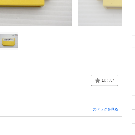
ほしい
スペックを見る