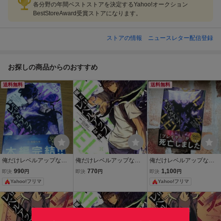
各分野の年間ベストストアを決定するYahoo!オークション
BestStoreAward受賞ストアになります。
ストアの情報
ニュースレター配信登録
お探しの商品からのおすすめ
送料無料
送料無料
俺だけレベルアップな
俺だけレベルアップな件
俺だけレベルアップな
件 ２５ （ＭＦＣ） ＤＵ
(01) MFC/DUBU(REDICE
件 ２２ （ＭＦＣ） ＤＵ
990
770
1,100
即決
円
即決
円
即決
円
ＢＵ／漫画 Ｃｈｕｇｏ
STUDIO)(著者),Chugong
ＢＵ／漫画 Ｃｈｕｇｏ
Yahoo!フリマ
Yahoo!フリマ
ｎｇ／原作 ｈ‐ｇｏｏｎ
(原作)
ｎｇ／原作 ｈ‐ｇｏｏｎ
／脚色
／脚色