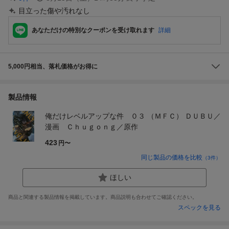
目立った傷や汚れなし
あなただけの特別なクーポンを受け取れます
詳細
5,000円相当、落札価格がお得に
製品情報
俺だけレベルアップな件 ０３ （ＭＦＣ） ＤＵＢＵ／
漫画 Ｃｈｕｇｏｎｇ／原作
423
円〜
同じ製品の価格を比較
（
3
件）
ほしい
商品と関連する製品情報を掲載しています。商品説明も合わせてご確認ください。
スペックを見る