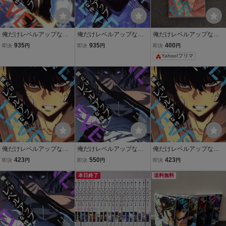
俺だけレベルアップな件
俺だけレベルアップな件
俺だけレベルアップな件
(15) MFC/DUBU(REDICE
(17) MFC/DUBU(REDICE
02 (MFC) DUBU/漫画 Ch
935
935
400
即決
円
即決
円
即決
円
STUDIO)(著者),Chugong
STUDIO)(著者),Chugong
ugong/原作
Yahoo!フリマ
(原作),h-goon
(原作),h-goon
俺だけレベルアップな件
俺だけレベルアップな件
俺だけレベルアップな件
(02) MFC/DUBU(REDICE
(06) MFC/DUBU(REDICE
(02) MFC/DUBU(REDICE
423
550
423
即決
円
即決
円
即決
円
STUDIO)(著者),Chugong
STUDIO)(著者),Chugong
STUDIO)(著者),Chugong
(原作)
(原作)
本日終了
(原作)
送料無料