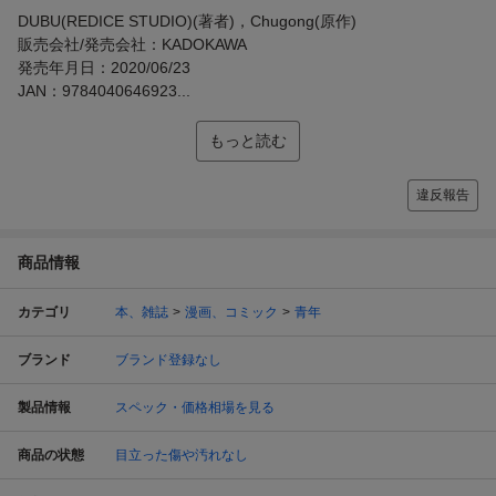
DUBU(REDICE STUDIO)(著者)，Chugong(原作)
販売会社/発売会社：KADOKAWA
発売年月日：2020/06/23
JAN：9784040646923...
もっと読む
違反報告
商品情報
カテゴリ
本、雑誌
漫画、コミック
青年
ブランド
ブランド登録なし
製品情報
スペック・価格相場を見る
商品の状態
目立った傷や汚れなし