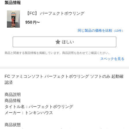
製品情報
【FC】 パーフェクトボウリング
950
円〜
同じ製品の価格を比較
（
13
件）
ほしい
商品と関連する製品情報を掲載しています。商品説明も合わせてご確認ください。
スペックを見る
FC ファミコンソフト パーフェクトボウリング ソフトのみ 起動確
認済
商品説明
商品情報
タイトル名：パーフェクトボウリング
メーカー：トンキンハウス
商品状態