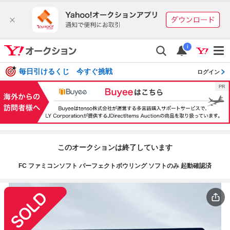
i
毎日引けるくじ 今すぐ挑戦
ログイン
このオークションは終了しています
FC ファミコンソフト パーフェクトボウリング ソフトのみ 起動確認済