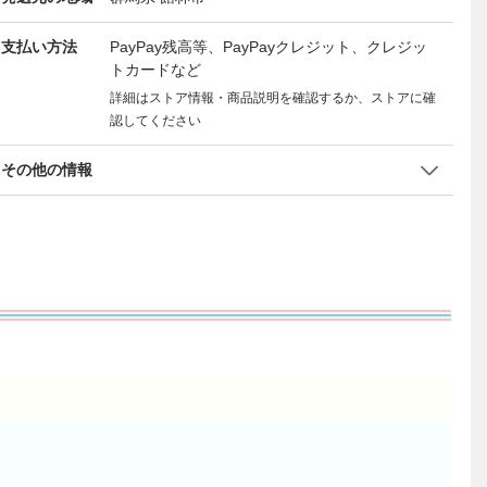
支払い方法
PayPay残高等、PayPayクレジット、クレジッ
トカードなど
詳細はストア情報・商品説明を確認するか、ストアに確
認してください
その他の情報