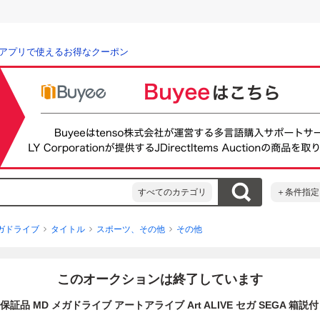
アプリで使えるお得なクーポン
すべてのカテゴリ
＋条件指定
ガドライブ
タイトル
スポーツ、その他
その他
このオークションは終了しています
保証品 MD メガドライブ アートアライブ Art ALIVE セガ SEGA 箱説付