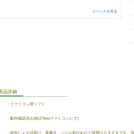
スペックを見る