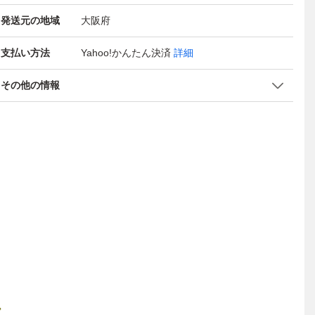
発送元の地域
大阪府
支払い方法
Yahoo!かんたん決済
詳細
その他の情報