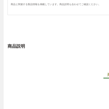
商品と関連する製品情報を掲載しています。商品説明も合わせてご確認ください。
商品説明