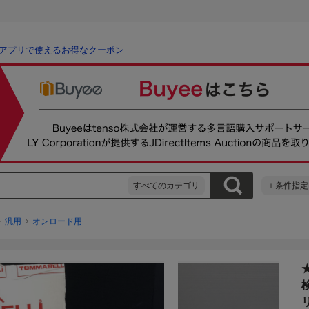
アプリで使えるお得なクーポン
すべてのカテゴリ
＋条件指定
汎用
オンロード用
リ