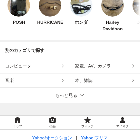
POSH
HURRICANE
ホンダ
Harley
Davidson
別のカテゴリで探す
コンピュータ
家電、AV、カメラ
音楽
本、雑誌
もっと見る
トップ
出品
ウォッチ
マイオク
Yahoo!オークション
Yahoo!フリマ