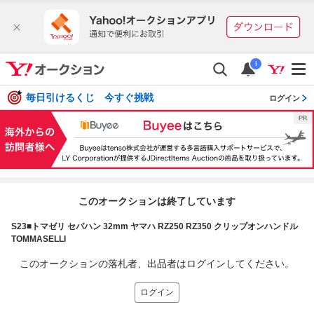
i
毎日引けるくじ 今すぐ挑戦
ログイン
このオークションは終了しています
S23■トマゼリ セパハン 32mm ヤマハ RZ250 RZ350 クリップオンハンドル
TOMMASELLI
このオークションの落札者、出品者はログインしてください。
ログイン