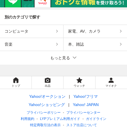
別のカテゴリで探す
コンピュータ
家電、AV、カメラ
音楽
本、雑誌
もっと見る
トップ
出品
ウォッチ
マイオク
Yahoo!オークション
Yahoo!フリマ
Yahoo!ショッピング
Yahoo! JAPAN
プライバシーポリシー
プライバシーセンター
利用規約
LYPプレミアム利用ガイド
ガイドライン
特定商取引法の表示
ストア出店について