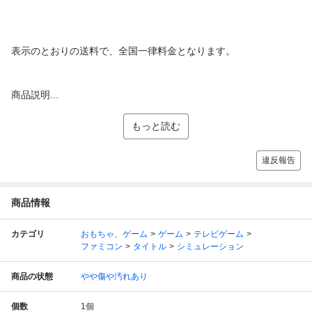
表示のとおりの送料で、全国一律料金となります。
商品説明...
もっと読む
違反報告
商品情報
カテゴリ
おもちゃ、ゲーム
ゲーム
テレビゲーム
ファミコン
タイトル
シミュレーション
商品の状態
やや傷や汚れあり
個数
1
個