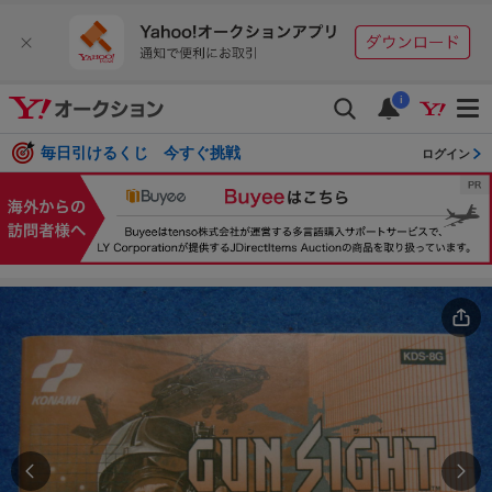
i
毎日引けるくじ 今すぐ挑戦
ログイン