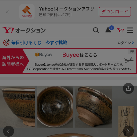
i
毎日引けるくじ 今すぐ挑戦
ログイン