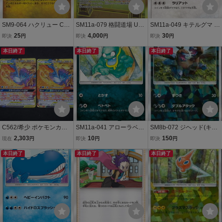
SM9-064 ハクリュー C
SM11a-079 格闘道場 UR
SM11a-049 キテルグマ U
【送料安or匿名/同梱可/新
【送料安or匿名/同梱可/新
【送料安or匿名/同梱可/新
25
4,000
30
即決
円
即決
円
即決
円
品複数有】★ポケモンカ
品複数有】★ポケモンカ
品複数有】★ポケモンカ
ードゲーム SM/タッグボ
本日終了
ードゲーム SM/リミック
本日終了
ードゲーム SM/リミック
本日終了
ルト
スバウト
スバウト
C562/希少 ポケモンカー
SM11a-041 アローラベト
SM8b-072 ジヘッド(キ
ド SM12a 102/173 RR フ
ベター C【送料安or匿名/
ラ)/ミラー【送料安or匿名/
2,303
10
150
現在
円
即決
円
即決
円
ァイヤー＆サンダー＆フ
同梱可/新品複数有】★ポ
同梱可/新品複数有】★ポ
リーザーGX 2枚まとめセ
本日終了
ケモンカードゲーム SM/
本日終了
ケモンカードゲーム SM/
本日終了
ット Pokemon PCG 他多
リミックスバウト
ウルトラシャイニー
数カード出品中