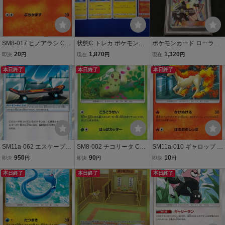
SM8-017 ヒノアラシ C
状態C トレカ ポケモンカ
ポケモンカード ローラー
【送料安or匿名/同梱可/新
ードゲーム SM10a-009
スケーター ＳR 073 / 064
20
1,870
1,320
即決
円
現在
円
現在
円
品複数有】★ポケモンカ
ピカチュウ Cを含む カー
SＭ11a リミックスバウト
ードゲーム SM/超爆イン
本日終了
ド 4枚セット
本日終了
PSA GEM MINT 10 ジェ
本日終了
パクト
ムミント 未使用
SM11a-062 エスケープボ
SM8-002 チコリータ C
SM11a-010 ギャロップ C
ード TR【送料安or匿名/同
【送料安or匿名/同梱可/新
【送料安or匿名/同梱可/新
950
90
10
即決
円
即決
円
即決
円
梱可/新品複数有】★ポケ
品複数有】★ポケモンカ
品複数有】★ポケモンカ
モンカードゲーム SM/リ
本日終了
ードゲーム SM/超爆イン
本日終了
ードゲーム SM/リミック
本日終了
ミックスバウト
パクト
スバウト