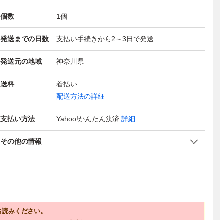
個数
1
個
発送までの日数
支払い手続きから2～3日で発送
発送元の地域
神奈川県
送料
着払い
配送方法の詳細
支払い方法
Yahoo!かんたん決済
詳細
その他の情報