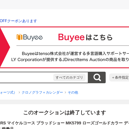
％OFFクーポンあります
すべてのカテゴリ
＋条件指定
ォーツ式）
クロノグラフ＋カレンダー
その他
このオークションは終了しています
L KORS マイケルコース ブラッドショー MK5799 ローズゴールドカラー 