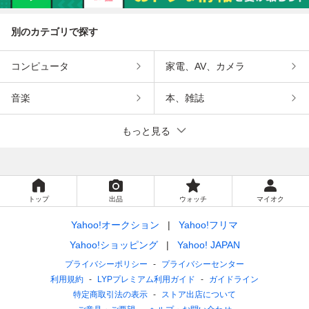
別のカテゴリで探す
コンピュータ
家電、AV、カメラ
音楽
本、雑誌
もっと見る
トップ
出品
ウォッチ
マイオク
Yahoo!オークション
Yahoo!フリマ
Yahoo!ショッピング
Yahoo! JAPAN
プライバシーポリシー
プライバシーセンター
利用規約
LYPプレミアム利用ガイド
ガイドライン
特定商取引法の表示
ストア出店について