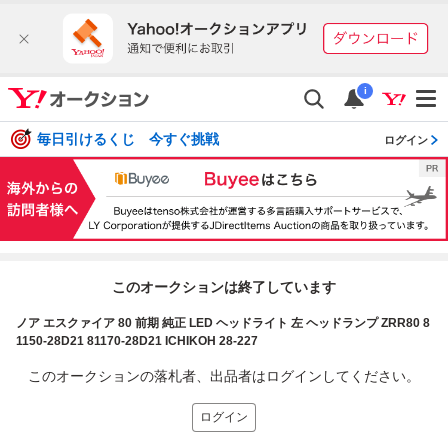
i
毎日引けるくじ 今すぐ挑戦
ログイン
このオークションは終了しています
ノア エスクァイア 80 前期 純正 LED ヘッドライト 左 ヘッドランプ ZRR80 8
1150-28D21 81170-28D21 ICHIKOH 28-227
このオークションの落札者、出品者はログインしてください。
ログイン