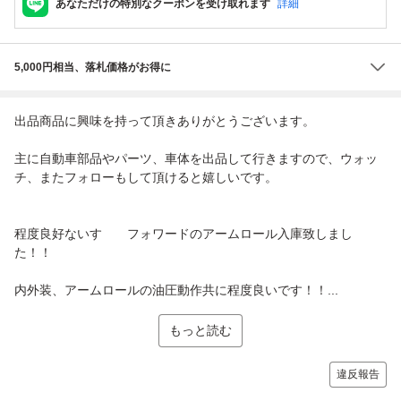
あなただけの特別なクーポンを受け取れます
詳細
5,000円相当、落札価格がお得に
出品商品に興味を持って頂きありがとうございます。
主に自動車部品やパーツ、車体を出品して行きますので、ウォッ
チ、またフォローもして頂けると嬉しいです。
程度良好ないすゞ フォワードのアームロール入庫致しまし
た！！
内外装、アームロールの油圧動作共に程度良いです！！...
もっと読む
違反報告