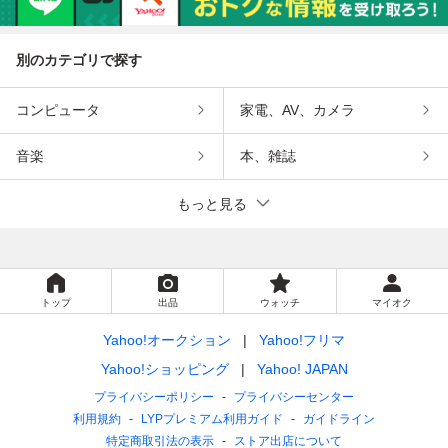
別のカテゴリで探す
コンピュータ
家電、AV、カメラ
音楽
本、雑誌
もっと見る
トップ
出品
ウォッチ
マイオク
Yahoo!オークション
Yahoo!フリマ
Yahoo!ショッピング
Yahoo! JAPAN
プライバシーポリシー
プライバシーセンター
利用規約
LYPプレミアム利用ガイド
ガイドライン
特定商取引法の表示
ストア出店について