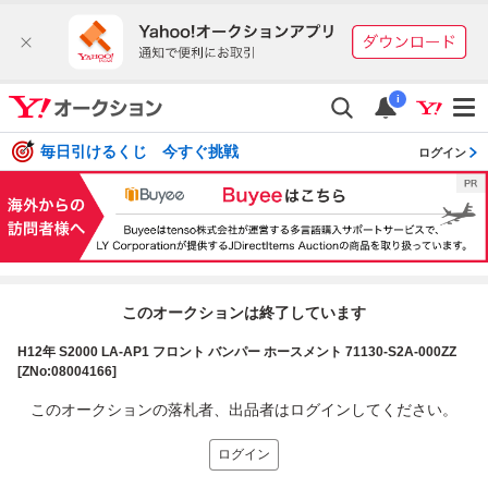
i
毎日引けるくじ 今すぐ挑戦
ログイン
このオークションは終了しています
H12年 S2000 LA-AP1 フロント バンパー ホースメント 71130-S2A-000ZZ
[ZNo:08004166]
このオークションの落札者、出品者はログインしてください。
ログイン