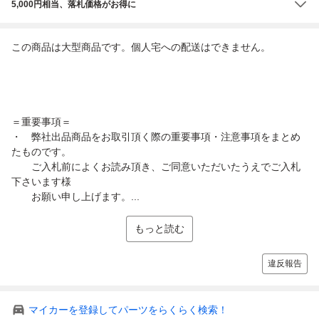
5,000円相当、落札価格がお得に
この商品は大型商品です。個人宅への配送はできません。
＝重要事項＝
・ 弊社出品商品をお取引頂く際の重要事項・注意事項をまとめ
たものです。
ご入札前によくお読み頂き、ご同意いただいたうえでご入札
下さいます様
お願い申し上げます。...
もっと読む
違反報告
マイカーを登録してパーツをらくらく検索！