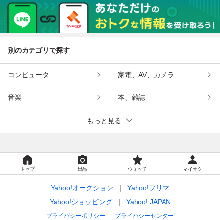
別のカテゴリで探す
コンピュータ
家電、AV、カメラ
音楽
本、雑誌
もっと見る
トップ
出品
ウォッチ
マイオク
Yahoo!オークション
Yahoo!フリマ
Yahoo!ショッピング
Yahoo! JAPAN
プライバシーポリシー
プライバシーセンター