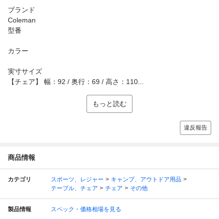
ブランド
Coleman
型番
カラー
実寸サイズ
【チェア】 幅：92 / 奥行：69 / 高さ：110...
もっと読む
違反報告
商品情報
カテゴリ
スポーツ、レジャー
キャンプ、アウトドア用品
テーブル、チェア
チェア
その他
製品情報
スペック・価格相場を見る