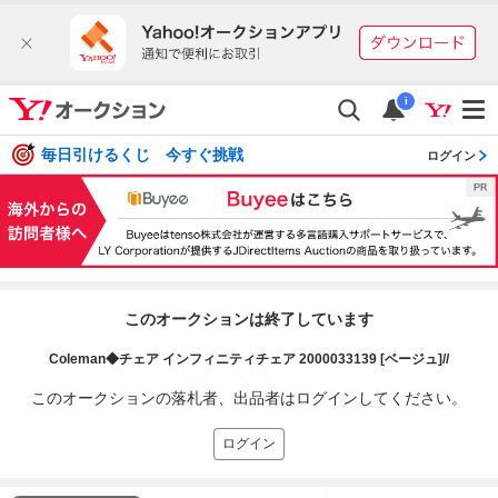
i
毎日引けるくじ 今すぐ挑戦
ログイン
このオークションは終了しています
Coleman◆チェア インフィニティチェア 2000033139 [ベージュ]//
このオークションの落札者、出品者はログインしてください。
ログイン