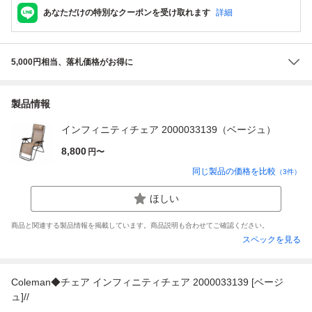
あなただけの特別なクーポンを受け取れます
詳細
5,000円相当、落札価格がお得に
製品情報
インフィニティチェア 2000033139（ベージュ）
8,800
円〜
同じ製品の価格を比較
（
3
件）
ほしい
商品と関連する製品情報を掲載しています。商品説明も合わせてご確認ください。
スペックを見る
Coleman◆チェア インフィニティチェア 2000033139 [ベージ
ュ]//