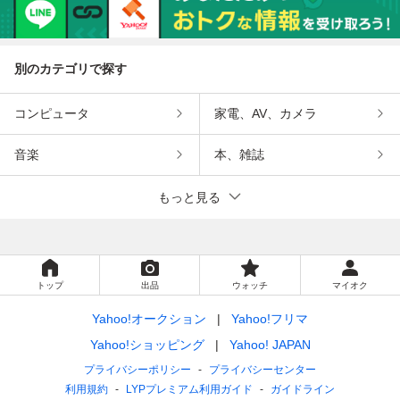
別のカテゴリで探す
コンピュータ
家電、AV、カメラ
音楽
本、雑誌
もっと見る
トップ
出品
ウォッチ
マイオク
Yahoo!オークション
Yahoo!フリマ
Yahoo!ショッピング
Yahoo! JAPAN
プライバシーポリシー
プライバシーセンター
利用規約
LYPプレミアム利用ガイド
ガイドライン