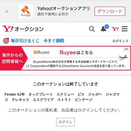
i
毎日引けるくじ 今すぐ挑戦
ログイン
このオークションは終了しています
Fender 62年 ネックプレート スクリュー ビス ジャガー ジャズマ
ス テレキャス エスクワイア ストラト ビンテージ
このオークションの落札者、出品者はログインしてください。
ログイン