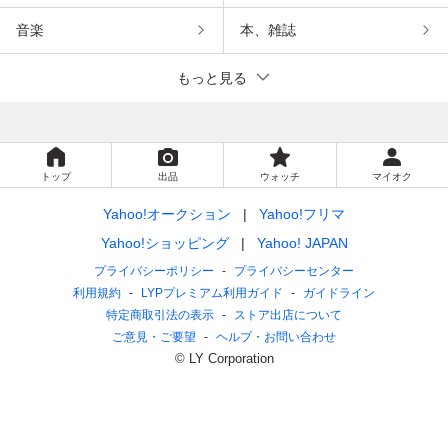
音楽
本、雑誌
もっと見る
トップ
出品
ウォッチ
マイオク
Yahoo!オークション
Yahoo!フリマ
Yahoo!ショッピング
Yahoo! JAPAN
プライバシーポリシー
プライバシーセンター
利用規約
LYPプレミアム利用ガイド
ガイドライン
特定商取引法の表示
ストア出店について
ご意見・ご要望
ヘルプ・お問い合わせ
© LY Corporation