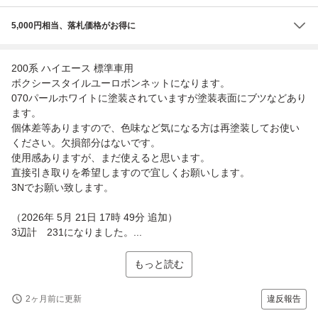
5,000円相当、落札価格がお得に
200系 ハイエース 標準車用
ボクシースタイルユーロボンネットになります。
070パールホワイトに塗装されていますが塗装表面にブツなどあり
ます。
個体差等ありますので、色味など気になる方は再塗装してお使い
ください。欠損部分はないです。
使用感ありますが、まだ使えると思います。
直接引き取りを希望しますので宜しくお願いします。
3Nでお願い致します。
（2026年 5月 21日 17時 49分 追加）
3辺計 231になりました。...
もっと読む
2ヶ月前に更新
違反報告