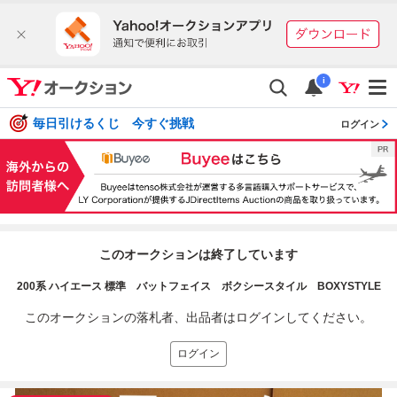
i
毎日引けるくじ 今すぐ挑戦
ログイン
このオークションは終了しています
200系 ハイエース 標準 バットフェイス ボクシースタイル BOXYSTYLE
このオークションの落札者、出品者はログインしてください。
ログイン