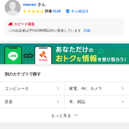
manao
さん
評価
5129
本人確認済
スピード発送
この出品者は平均24時間以内に発送しています
詳細
別のカテゴリで探す
コンピュータ
家電、AV、カメラ
音楽
本、雑誌
もっと見る