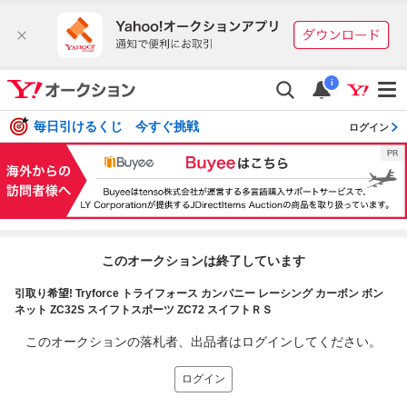
i
毎日引けるくじ 今すぐ挑戦
ログイン
このオークションは終了しています
引取り希望! Tryforce トライフォース カンパニー レーシング カーボン ボン
ネット ZC32S スイフトスポーツ ZC72 スイフトＲＳ
このオークションの落札者、出品者はログインしてください。
ログイン