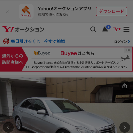
i
毎日引けるくじ 今すぐ挑戦
ログイン