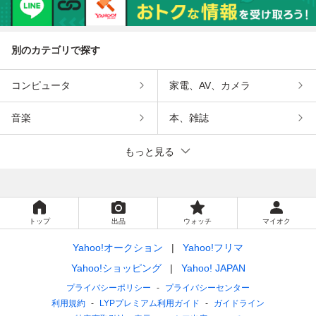
別のカテゴリで探す
コンピュータ
家電、AV、カメラ
音楽
本、雑誌
もっと見る
トップ
出品
ウォッチ
マイオク
Yahoo!オークション
Yahoo!フリマ
Yahoo!ショッピング
Yahoo! JAPAN
プライバシーポリシー
プライバシーセンター
利用規約
LYPプレミアム利用ガイド
ガイドライン