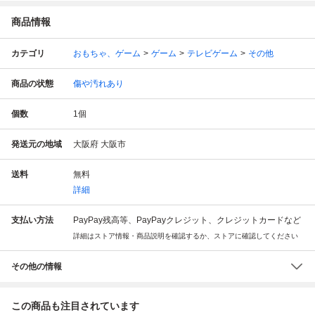
商品情報
カテゴリ
おもちゃ、ゲーム
ゲーム
テレビゲーム
その他
商品の状態
傷や汚れあり
個数
1
個
発送元の地域
大阪府 大阪市
送料
無料
詳細
支払い方法
PayPay残高等、PayPayクレジット、クレジットカードなど
詳細はストア情報・商品説明を確認するか、ストアに確認してください
その他の情報
この商品も注目されています